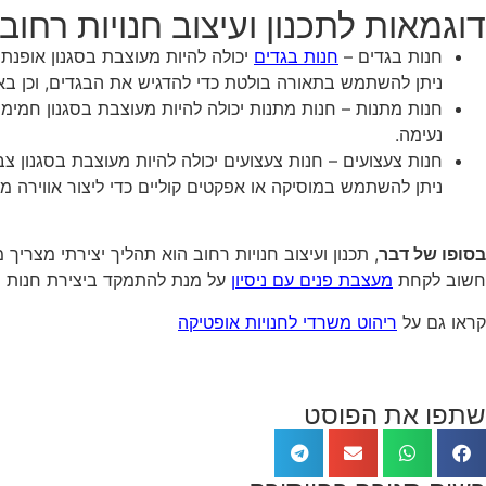
דוגמאות לתכנון ועיצוב חנויות רחוב
חנות בגדים –
חנות בגדים
יכולה להיות מעוצבת בסגנון אופנת
ניתן להשתמש בתאורה בולטת כדי להדגיש את הבגדים, וכן באלמנט
חנות מתנות – חנות מתנות יכולה להיות מעוצבת בסגנון חמימה
נעימה.
חנות צעצועים – חנות צעצועים יכולה להיות מעוצבת בסגנון צבע
ניתן להשתמש במוסיקה או אפקטים קוליים כדי ליצור אווירה מהנה
בסופו של דבר
, תכנון ועיצוב חנויות רחוב הוא תהליך יצירתי מצרי
חשוב לקחת
מעצבת פנים עם ניסיון
על מנת להתמקד ביצירת חנות י
קראו גם על
ריהוט משרדי לחנויות אופטיקה
שתפו את הפוסט