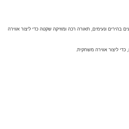
 בהירים ונעימים, תאורה רכה ומוזיקה שקטה כדי ליצור אווירה
 כדי ליצור אווירה משחקית.