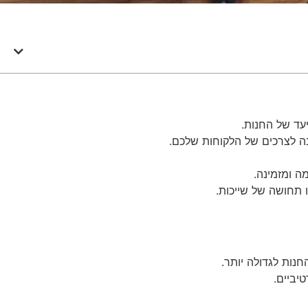
עד של החנות.
נה לצרכים של הלקוחות שלכם.
ה ומזמינה.
 תחושה של שייכות.
חנות לגדולה יותר.
יביים.