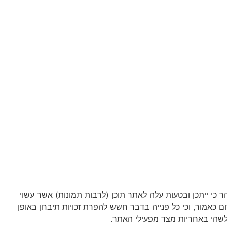
הר כי ייתכן ובטעות עלה לאתר תוכן (לרבות תמונות) אשר עשוי
ם כאמור, וכי כל פנייה בדבר חשש להפרת זכויות תיבחן באופן
ה כלשהי באחריות מצד מפעילי האתר.