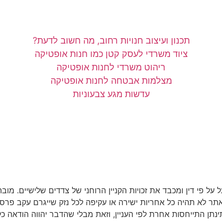
תכנון ועיצוב חנויות רחוב, מה חשוב לדעת?
ציוד משרדי לעסק קטן כמו חנות אופטיקה
ריהוט משרדי לחנות אופטיקה
מצלמות אבטחה לחנות אופטיקה
עדשות מגע צבעוניות
על פי דין ומכבד את זכויות הקניין הרוחני של צדדים שלישיים. מוב
אתר לא תהיה כל אחריות ישירה או עקיפה לכל נזק שייגרם עקב פרסו
או תינתן התייחסות אחרת לפי העניין, וזאת מבלי שהדבר יהווה הודא