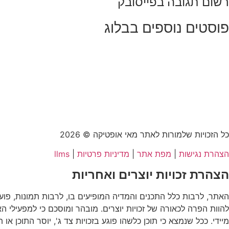
רשום תגובה בפייסובק
פוסטים נוספים בבלוג
כל הזכויות שלמורות לאתר מאי אופטיקה © 2026
הצהרת נגישות
|
מפת אתר
|
מדיניות פרטיות
|
llms
הצהרת זכויות יוצרים ואחריות
האתר, לרבות כלל התכנים והמדיה המופיעים בו, לרבות תמונות, פועל 
להוות הפרה לכאורה של זכויות יוצרים. מובהר ומוסכם כי למפעילי ה
מיידי. ככל שנמצא כי תוכן כלשהו פוגע בזכויות צד ג', יוסר התוכן 