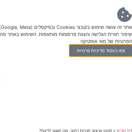
את
שיפור חוויית הגלישה והצגת פרסומות מותאמות. השימוש באתר מהו
הפרטיות של מאי אופטיקה
צפו בעמוד מדיניות פרטיות
דף הבית
»
תכנון ועיצוב חנויות רחוב, מה חשוב לדעת?